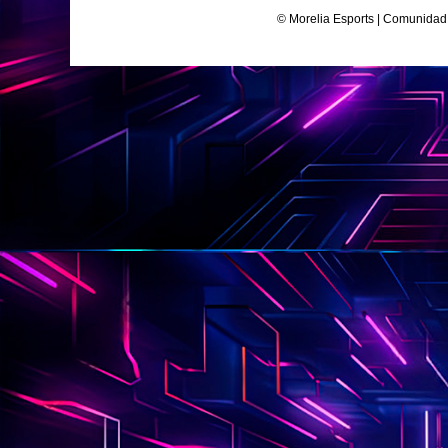
© Morelia Esports | Comunidad 