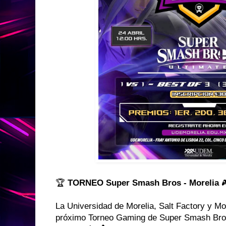
🏆
TORNEO Super Smash Bros - Morelia

La Universidad de Morelia, Salt Factory y Mor
próximo Torneo Gaming de Super Smash Bros