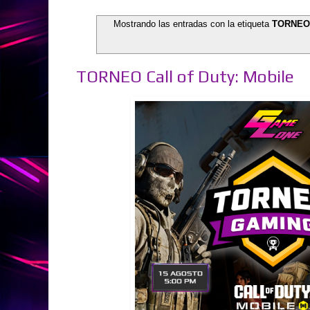
Mostrando las entradas con la etiqueta
TORNE
TORNEO Call of Duty: Mobile