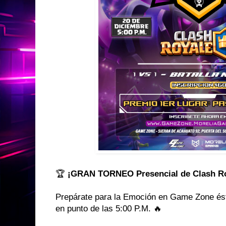
🏆
¡GRAN TORNEO Presencial de Clash Ro
Prepárate para la Emoción en Game Zone é
en punto de las 5:00 P.M. 🔥