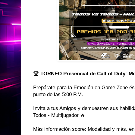
🏆
TORNEO Presencial de Call of Duty: Mo
Prepárate para la Emoción en Game Zone és
punto de las 5:00 P.M.
Invita a tus Amigos y demuestren sus habil
Todos - Multijugador 🔥
Más información sobre: Modalidad y más, en e