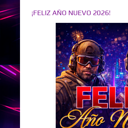
¡FELIZ AÑO NUEVO 2026!