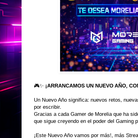
🎮✨
¡ARRANCAMOS UN NUEVO AÑO, CO
Un Nuevo Año significa: nuevos retos, nuevas
por escribir.
Gracias a cada Gamer de Morelia que ha sid
que sigue creyendo en el poder del Gaming p
¡Este Nuevo Año vamos por más!, más Stre