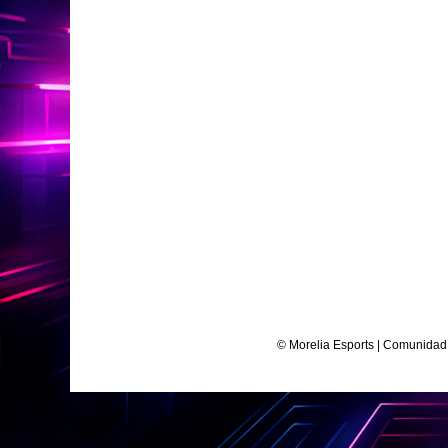
© Morelia Esports | Comunidad 