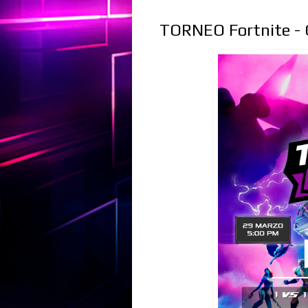
TORNEO Fortnite -