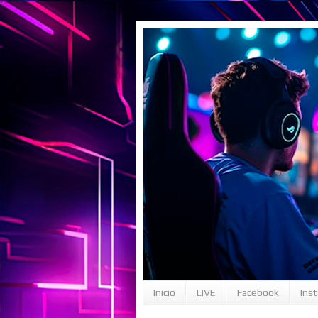
Inicio
LIVE
Facebook
Ins