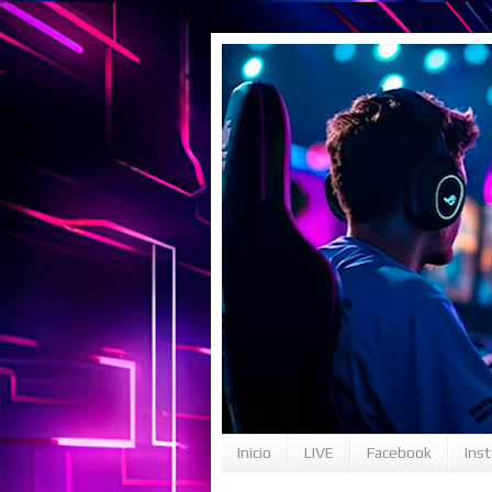
Inicio
LIVE
Facebook
Ins