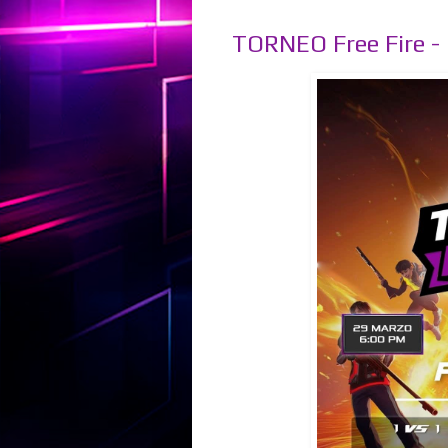
TORNEO Free Fire -