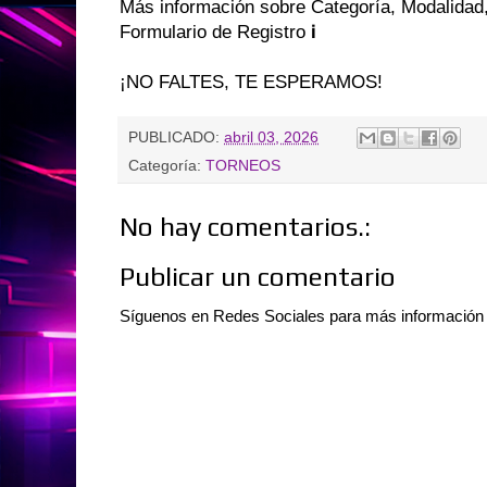
Más información sobre Categoría, Modalidad
Formulario de Registro ℹ️
¡NO FALTES, TE ESPERAMOS!
PUBLICADO:
abril 03, 2026
Categoría:
TORNEOS
No hay comentarios.:
Publicar un comentario
Síguenos en Redes Sociales para más información