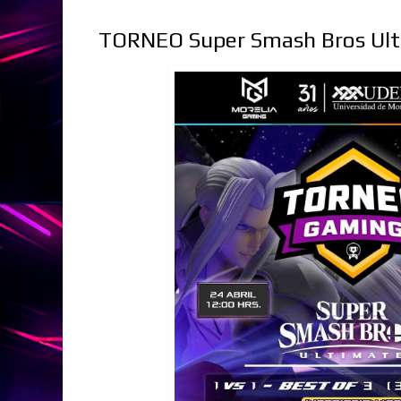
TORNEO Super Smash Bros Ulti