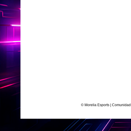
© Morelia Esports | Comunidad 