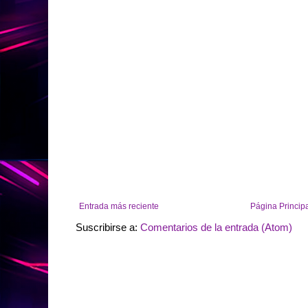
Entrada más reciente
Página Princip
Suscribirse a:
Comentarios de la entrada (Atom)