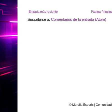
Entrada más reciente
Página Princip
Suscribirse a:
Comentarios de la entrada (Atom)
© Morelia Esports | Comunidad 