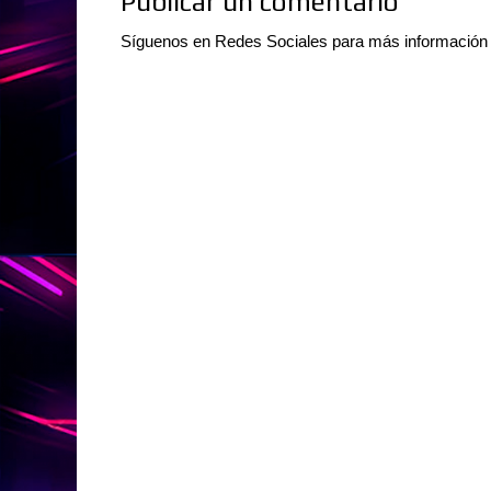
Publicar un comentario
Síguenos en Redes Sociales para más información