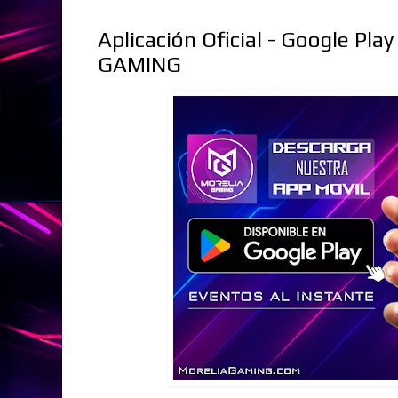
Aplicación Oficial - Google Pla
GAMING