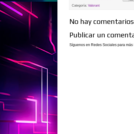
Categoría:
Valorant
No hay comentarios.
Publicar un comenta
Síguenos en Redes Sociales para más 