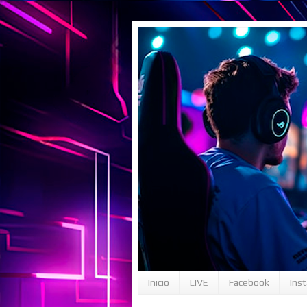
Inicio
LIVE
Facebook
Ins